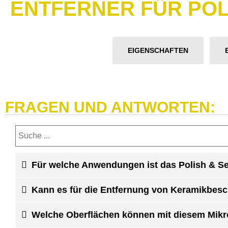
ENTFERNER FÜR PO
EIGENSCHAFTEN
FRAGEN UND ANTWORTEN:
Für welche Anwendungen ist das Polish & S
Kann es für die Entfernung von Keramikbes
Welche Oberflächen können mit diesem Mikr