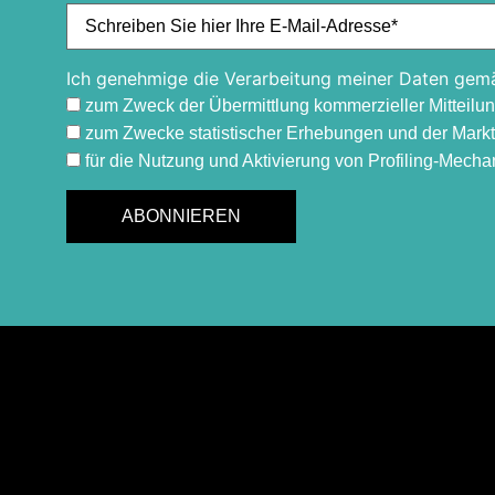
Ich genehmige die Verarbeitung meiner Daten gemä
zum Zweck der Übermittlung kommerzieller Mitteilu
zum Zwecke statistischer Erhebungen und der Mark
für die Nutzung und Aktivierung von Profiling-Mech