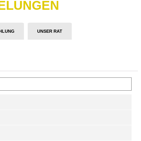
GELUNGEN
HLUNG
UNSER RAT