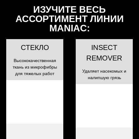
ИЗУЧИТЕ ВЕСЬ
АССОРТИМЕНТ ЛИНИИ
MANIAC:
СТЕКЛО
INSECT
REMOVER
Высококачественная
ткань из микрофибры
Удаляет насекомых и
для тяжелых работ
налипшую грязь