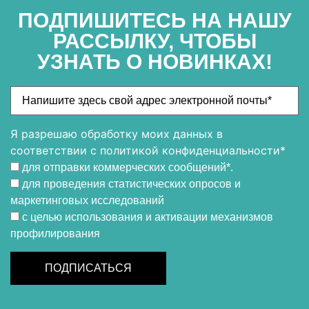
ПОДПИШИТЕСЬ НА НАШУ
РАССЫЛКУ, ЧТОБЫ
УЗНАТЬ О НОВИНКАХ!
Я разрешаю обработку моих данных в
соответствии с политикой конфиденциальности*
для отправки коммерческих сообщений*.
для проведения статистических опросов и
маркетинговых исследований
с целью использования и активации механизмов
профилирования