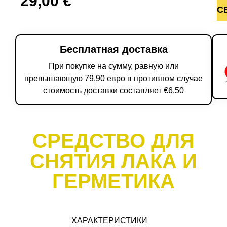
29,00
€
С
Бесплатная доставка
При покупке на сумму, равную или
превышающую 79,90 евро в противном случае
стоимость доставки составляет €6,50
СРЕДСТВО ДЛЯ
СНЯТИЯ ЛАКА И
ГЕРМЕТИКА
ХАРАКТЕРИСТИКИ