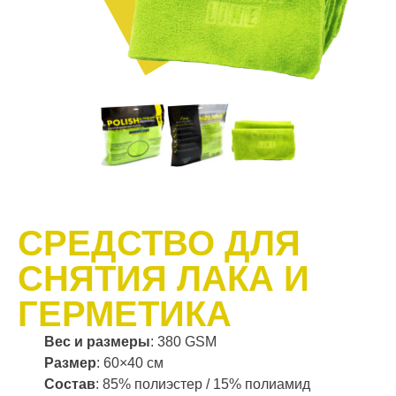
СРЕДСТВО ДЛЯ
СНЯТИЯ ЛАКА И
ГЕРМЕТИКА
Вес и размеры
: 380 GSM
Размер
: 60×40 см
Состав
: 85% полиэстер / 15% полиамид