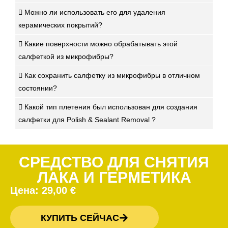
Можно ли использовать его для удаления
керамических покрытий?
Какие поверхности можно обрабатывать этой
салфеткой из микрофибры?
Как сохранить салфетку из микрофибры в отличном
состоянии?
Какой тип плетения был использован для создания
салфетки для Polish & Sealant Removal ?
СРЕДСТВО ДЛЯ СНЯТИЯ
ЛАКА И ГЕРМЕТИКА
Цена:
29,00
€
КУПИТЬ СЕЙЧАС