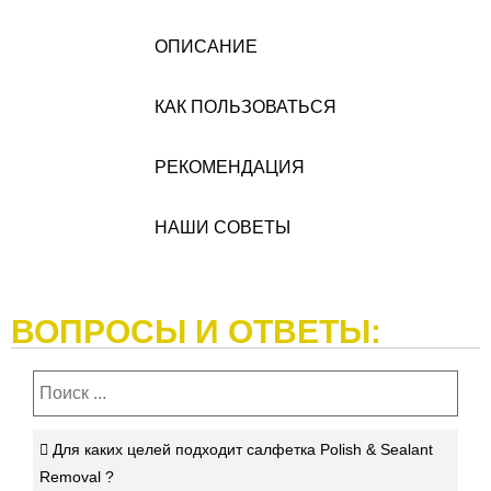
ОПИСАНИЕ
КАК ПОЛЬЗОВАТЬСЯ
РЕКОМЕНДАЦИЯ
НАШИ СОВЕТЫ
ВОПРОСЫ И ОТВЕТЫ:
Для каких целей подходит салфетка Polish & Sealant
Removal ?