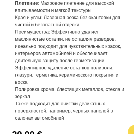
Плетение
: Махровое плетение для высокой
впитываемости и мягкой текстуры
Края и углы: Лазерная резка без окантовки для
чистой и безопасной отделки
Преимущества: Эффективно удаляет
маслянистые остатки, не оставляя разводов,
идеально подходит для чувствительных красок,
интерьеров автомобилей и обеспечивает
длительную защиту после герметизации.
Эффективное удаление остатков полироли,
глазури, герметика, керамического покрытия и
воска
Полировка хрома, блестящих металлов, стекла и
зеркал
Также подходит для очистки деликатных
поверхностей, например, черных панелей в
салонах автомобилей