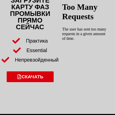
ЗАГРУЗИТЕ
КАРТУ ФАЗ
ПРОМЫВКИ
ПРЯМО
СЕЙЧАС
Практика
Essential
Непревзойденный
СКАЧАТЬ