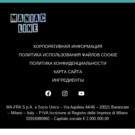
КОРПОРАТИВНАЯ ИНФОРМАЦИЯ
ПОЛИТИКА ИСПОЛЬЗОВАНИЯ ФАЙЛОВ COOKIE
ПОЛИТИКА КОНФИДЕНЦИАЛЬНОСТИ
КАРТА САЙТА
ИНГРЕДИЕНТЫ
MA-FRA S.p.A. a Socio Unico – Via Aquileia 44/46 – 20021 Baranzate
– Milano – Italy – P.IVA Iscrizione al Registro delle Imprese di Milano
02916980960 – Capitale sociale € 2.000.000,00