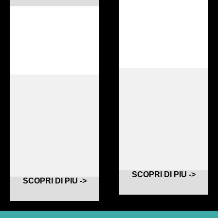
SCOPRI DI PIU ->
SCOPRI DI PIU ->