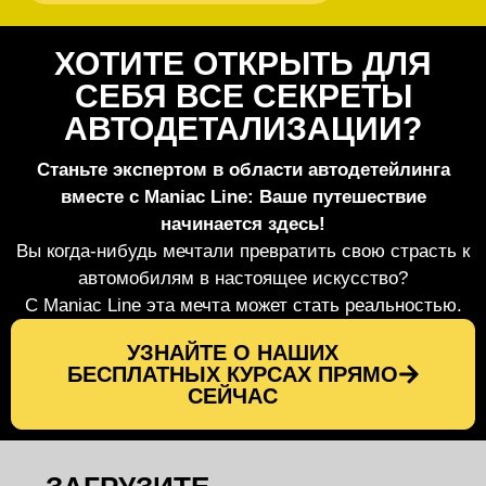
ХОТИТЕ ОТКРЫТЬ ДЛЯ
СЕБЯ ВСЕ СЕКРЕТЫ
АВТОДЕТАЛИЗАЦИИ?
Станьте экспертом в области автодетейлинга
вместе с Maniac Line: Ваше путешествие
начинается здесь!
Вы когда-нибудь мечтали превратить свою страсть к
автомобилям в настоящее искусство?
С Maniac Line эта мечта может стать реальностью.
УЗНАЙТЕ О НАШИХ
БЕСПЛАТНЫХ КУРСАХ ПРЯМО
СЕЙЧАС