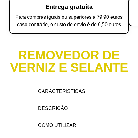
Entrega gratuita
Para compras iguais ou superiores a 79,90 euros
caso contrário, o custo de envio é de 6,50 euros
REMOVEDOR DE
VERNIZ E SELANTE
CARACTERÍSTICAS
DESCRIÇÃO
COMO UTILIZAR