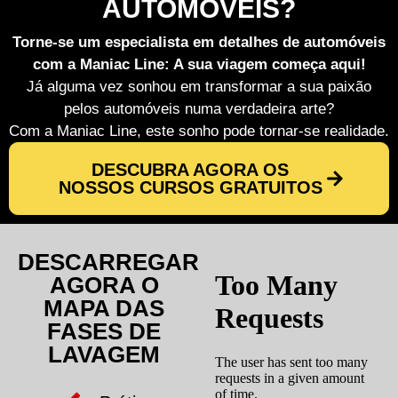
AUTOMÓVEIS?
Torne-se um especialista em detalhes de automóveis
com a Maniac Line: A sua viagem começa aqui!
Já alguma vez sonhou em transformar a sua paixão
pelos automóveis numa verdadeira arte?
Com a Maniac Line, este sonho pode tornar-se realidade.
DESCUBRA AGORA OS
NOSSOS CURSOS GRATUITOS
DESCARREGAR
AGORA O
MAPA DAS
FASES DE
LAVAGEM