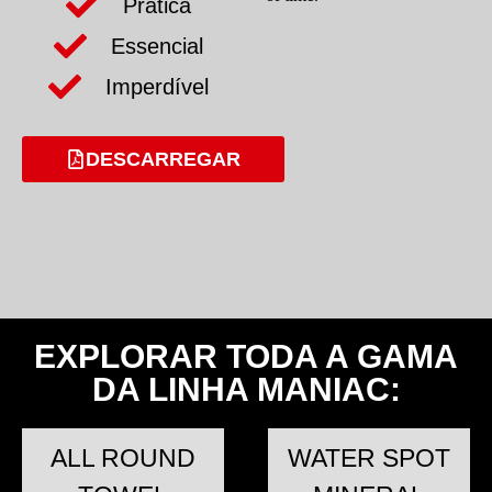
Prática
Essencial
Imperdível
DESCARREGAR
EXPLORAR TODA A GAMA
DA LINHA MANIAC:
ALL ROUND
WATER SPOT