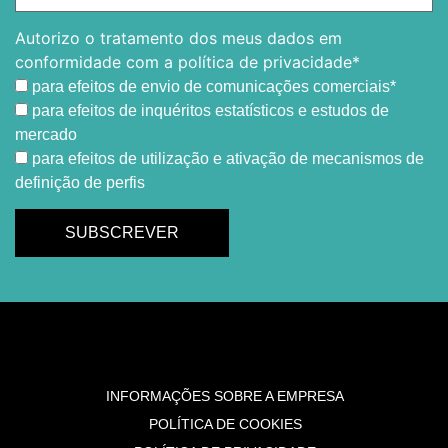
Autorizo o tratamento dos meus dados em
conformidade com a política de privacidade*
para efeitos de envio de comunicações comerciais*
para efeitos de inquéritos estatísticos e estudos de
mercado
para efeitos de utilização e ativação de mecanismos de
definição de perfis
INFORMAÇÕES SOBRE A EMPRESA
POLÍTICA DE COOKIES