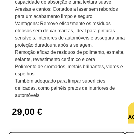
capacidade de absorção e uma textura suave
Arestas e cantos: Cortados a laser sem rebordos
para um acabamento limpo e seguro
Vantagens: Remove eficazmente os resíduos
oleosos sem deixar marcas, ideal para pinturas
sensíveis, interiores de automóveis e assegura uma
proteção duradoura após a selagem.
Remoção eficaz de resíduos de polimento, esmalte,
selante, revestimento cerâmico e cera
Polimento de cromados, metais brilhantes, vidros e
espelhos
Também adequado para limpar superfícies
delicadas, como painéis pretos de interiores de
automóveis
29,00
€
A