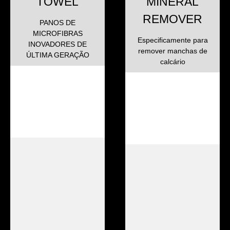
TOWEL
MINERAL
REMOVER
PANOS DE
MICROFIBRAS
Especificamente para
INOVADORES DE
remover manchas de
ÚLTIMA GERAÇÃO
calcário