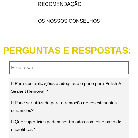
RECOMENDAÇÃO
OS NOSSOS CONSELHOS
PERGUNTAS E RESPOSTAS:
Para que aplicações é adequado o pano para Polish &
Sealant Removal ?
Pode ser utilizado para a remoção de revestimentos
cerâmicos?
Que superfícies podem ser tratadas com este pano de
microfibras?