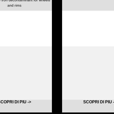
and rims
COPRI DI PIU ->
SCOPRI DI PIU 