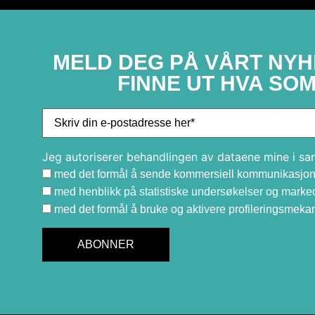
MELD DEG PÅ VÅRT NYH
FINNE UT HVA SOM
Jeg autoriserer behandlingen av dataene mine i s
med det formål å sende kommersiell kommunikasjon
med henblikk på statistiske undersøkelser og mark
med det formål å bruke og aktivere profileringsmeka