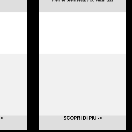
->
SCOPRI DI PIU ->