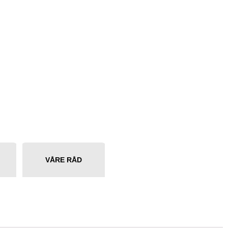
VÅRE RÅD