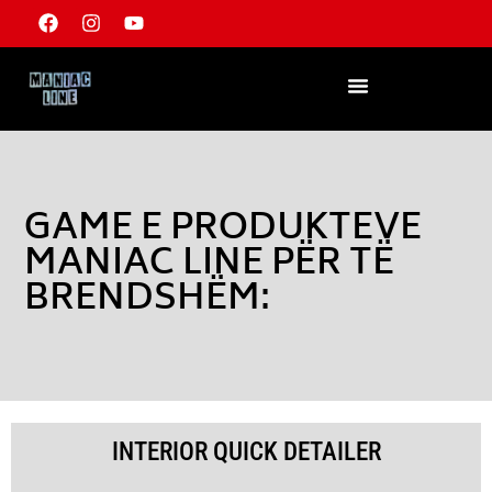
GAME E PRODUKTEVE
MANIAC LINE PËR TË
BRENDSHËM:
INTERIOR QUICK DETAILER