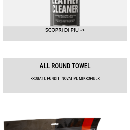
SCOPRI DI PIU ->
ALL ROUND TOWEL
RROBAT E FUNDIT INOVATIVE MIKROFIBER