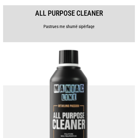
ALL PURPOSE CLEANER
Pastrues me shumë sipërfaqe