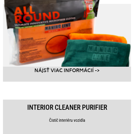
NÁJSŤ VIAC INFORMÁCIÍ ->
INTERIOR CLEANER PURIFIER
Čistič interiéru vozidla