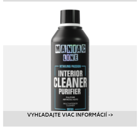
VYHĽADAJTE VIAC INFORMÁCIÍ ->