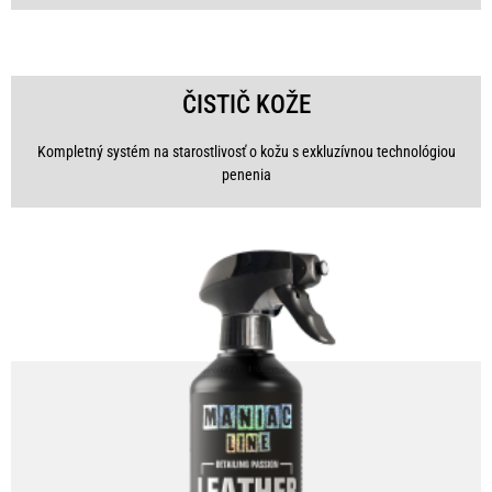
ČISTIČ KOŽE
Kompletný systém na starostlivosť o kožu s exkluzívnou technológiou
penenia