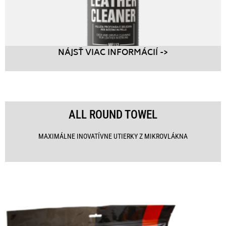
NÁJSŤ VIAC INFORMÁCIÍ ->
ALL ROUND TOWEL
MAXIMÁLNE INOVATÍVNE UTIERKY Z MIKROVLÁKNA