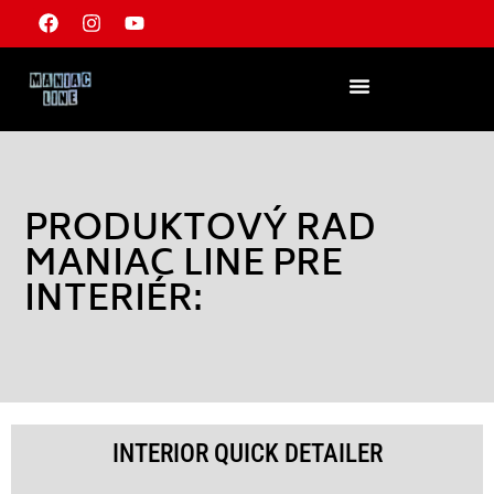
PRODUKTOVÝ RAD
MANIAC LINE PRE
INTERIÉR:
INTERIOR QUICK DETAILER