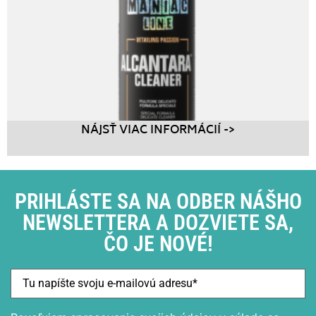
NÁJSŤ VIAC INFORMÁCIÍ ->
PRIHLÁSTE SA NA ODBER NÁŠHO
NEWSLETTERA A DOZVIETE SA,
ČO JE NOVÉ!