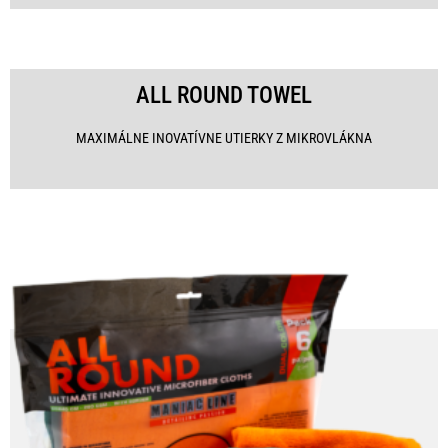
ALL ROUND TOWEL
MAXIMÁLNE INOVATÍVNE UTIERKY Z MIKROVLÁKNA