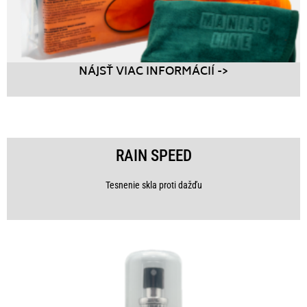
NÁJSŤ VIAC INFORMÁCIÍ ->
RAIN SPEED
Tesnenie skla proti dažďu