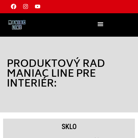
PRODUKTOVÝ RAD
MANIAC LINE PRE
INTERIÉR:
SKLO