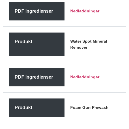
PDF Ingredienser
Nedladdningar
Water Spot Mineral
Produkt
Remover
PDF Ingredienser
Nedladdningar
Produkt
Foam Gun Prewash