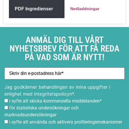
PDF Ingredienser
Nedladdningar
ANMÄL DIG TILL VÅRT
NYHETSBREV FÖR ATT FÅ REDA
PÅ VAD SOM ÄR NYTT!
Jag godkänner behandlingen av mina uppgifter i
enlighet med integritetspolicyn*.
i syfte att skicka kommersiella meddelanden*
för statistiska undersökningar och
marknadsundersökningar
i syfte att använda och aktivera profileringsmekanismer