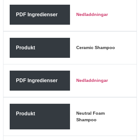
PDF Ingredienser
Nedladdningar
Produkt
Ceramic Shampoo
PDF Ingredienser
Nedladdningar
Neutral Foam
Produkt
Shampoo