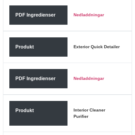
PDF Ingredienser
Nedladdningar
Produkt
Exterior Quick Detailer
PDF Ingredienser
Nedladdningar
Interior Cleaner
Produkt
Purifier