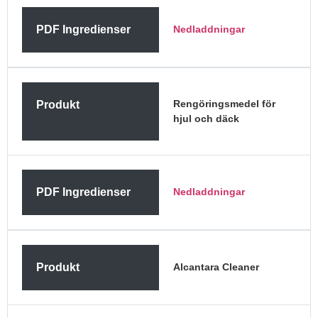
PDF Ingredienser
Nedladdningar
Rengöringsmedel för
Produkt
hjul och däck
PDF Ingredienser
Nedladdningar
Produkt
Alcantara Cleaner