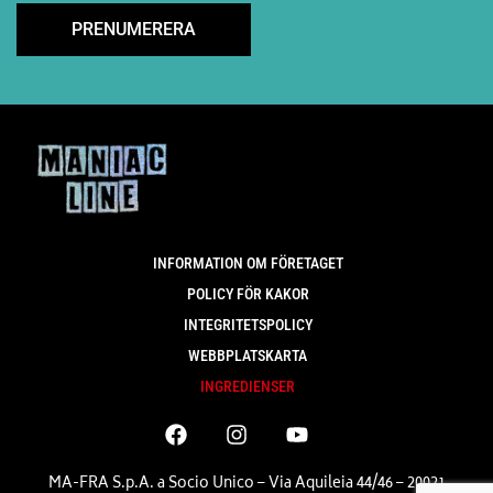
INFORMATION OM FÖRETAGET
POLICY FÖR KAKOR
INTEGRITETSPOLICY
WEBBPLATSKARTA
INGREDIENSER
MA-FRA S.p.A. a Socio Unico – Via Aquileia 44/46 – 20021