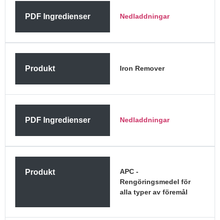
PDF Ingredienser
Nedladdningar
Produkt
Iron Remover
PDF Ingredienser
Nedladdningar
APC -
Produkt
Rengöringsmedel för
alla typer av föremål