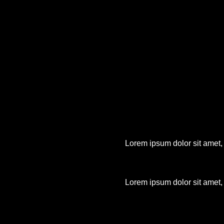
Lorem ipsum dolor sit amet, c
Lorem ipsum dolor sit amet, c