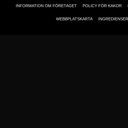
INFORMATION OM FÖRETAGET
POLICY FÖR KAKOR
WEBBPLATSKARTA
INGREDIENSE