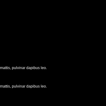
 mattis, pulvinar dapibus leo.
 mattis, pulvinar dapibus leo.