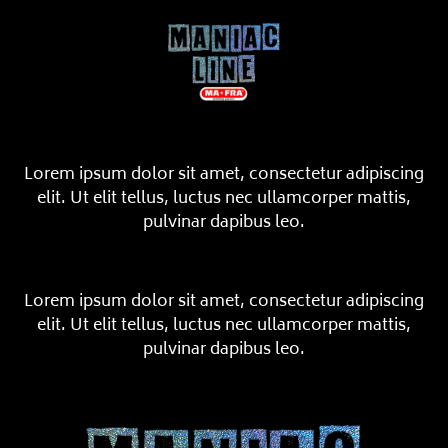
Lorem ipsum dolor sit amet, consectetur adipiscing
elit. Ut elit tellus, luctus nec ullamcorper mattis,
pulvinar dapibus leo.
Lorem ipsum dolor sit amet, consectetur adipiscing
elit. Ut elit tellus, luctus nec ullamcorper mattis,
pulvinar dapibus leo.