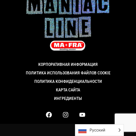
КОРПОРАТИВНАЯ ИНФОРМАЦИЯ
ПОЛИТИКА ИСПОЛЬЗОВАНИЯ ФАЙЛОВ COOKIE
ПОЛИТИКА КОНФИДЕНЦИАЛЬНОСТИ
КАРТА САЙТА
ИНГРЕДИЕНТЫ
Русский