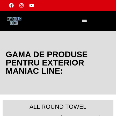
DEVENIȚI UN DISTRIBUITOR
GAMA DE PRODUSE
PENTRU EXTERIOR
MANIAC LINE:
ALL ROUND TOWEL