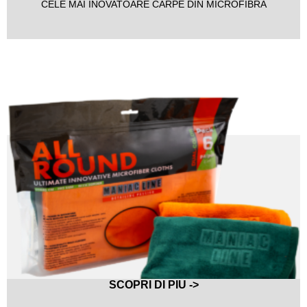
CELE MAI INOVATOARE CÂRPE DIN MICROFIBRĂ
SCOPRI DI PIU ->