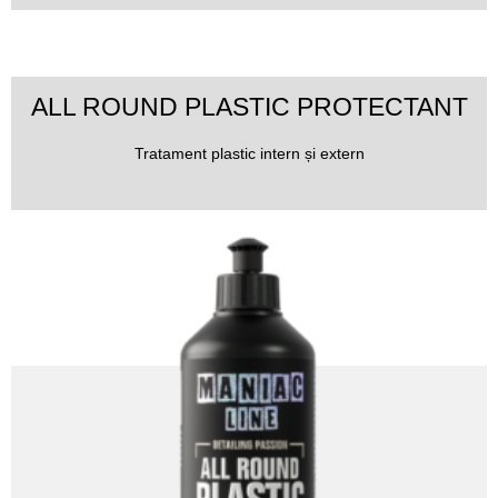
ALL ROUND PLASTIC PROTECTANT
Tratament plastic intern și extern