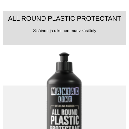
ALL ROUND PLASTIC PROTECTANT
Sisäinen ja ulkoinen muovikäsittely