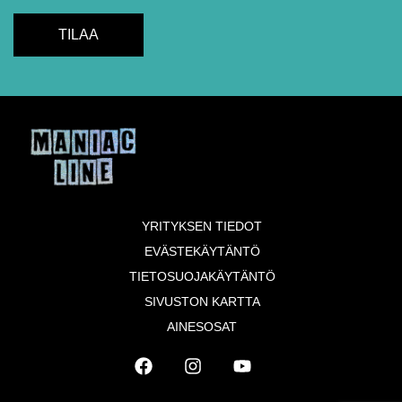
YRITYKSEN TIEDOT
EVÄSTEKÄYTÄNTÖ
TIETOSUOJAKÄYTÄNTÖ
SIVUSTON KARTTA
AINESOSAT