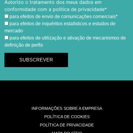
Autorizo o tratamento dos meus dados em
conformidade com a política de privacidade*
para efeitos de envio de comunicações comerciais*
para efeitos de inquéritos estatísticos e estudos de
mercado
para efeitos de utilização e ativação de mecanismos de
definição de perfis
INFORMAÇÕES SOBRE A EMPRESA
POLÍTICA DE COOKIES
POLÍTICA DE PRIVACIDADE