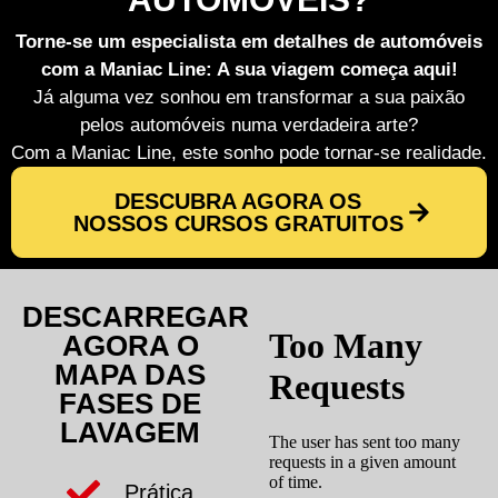
Torne-se um especialista em detalhes de automóveis
com a Maniac Line: A sua viagem começa aqui!
Já alguma vez sonhou em transformar a sua paixão
pelos automóveis numa verdadeira arte?
Com a Maniac Line, este sonho pode tornar-se realidade.
DESCUBRA AGORA OS
NOSSOS CURSOS GRATUITOS
DESCARREGAR
AGORA O
MAPA DAS
FASES DE
LAVAGEM
Prática