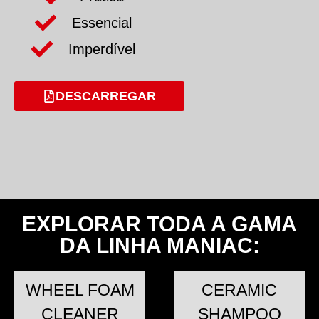
Essencial
Imperdível
DESCARREGAR
EXPLORAR TODA A GAMA
DA LINHA MANIAC:
WHEEL FOAM
CERAMIC
CLEANER
SHAMPOO