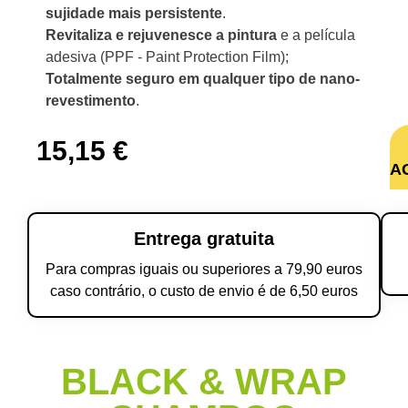
sujidade mais persistente
.
Revitaliza e rejuvenesce a pintura
e a película
adesiva (PPF - Paint Protection Film);
Totalmente seguro em qualquer tipo de nano-
revestimento
.
15,15
€
A
Entrega gratuita
Para compras iguais ou superiores a 79,90 euros
caso contrário, o custo de envio é de 6,50 euros
BLACK & WRAP