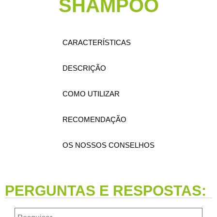
SHAMPOO
CARACTERÍSTICAS
DESCRIÇÃO
COMO UTILIZAR
RECOMENDAÇÃO
OS NOSSOS CONSELHOS
PERGUNTAS E RESPOSTAS: