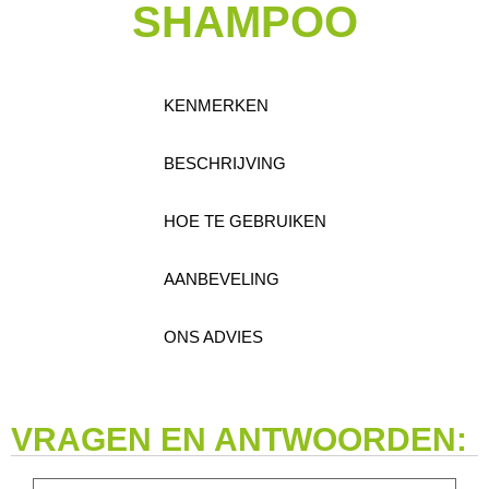
SHAMPOO
KENMERKEN
BESCHRIJVING
HOE TE GEBRUIKEN
AANBEVELING
ONS ADVIES
VRAGEN EN ANTWOORDEN: