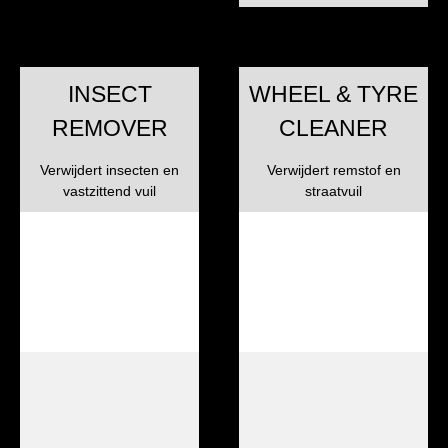
INSECT
WHEEL & TYRE
REMOVER
CLEANER
Verwijdert insecten en
Verwijdert remstof en
vastzittend vuil
straatvuil