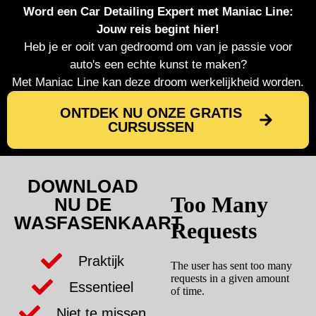
Word een Car Detailing Expert met Maniac Line:
Jouw reis begint hier!
Heb je er ooit van gedroomd om van je passie voor
auto's een echte kunst te maken?
Met Maniac Line kan deze droom werkelijkheid worden.
ONTDEK NU ONZE GRATIS
CURSUSSEN
DOWNLOAD
NU DE
WASFASENKAART
Praktijk
Essentieel
Niet te missen