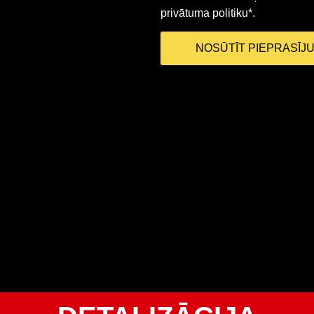
privātuma politiku*.