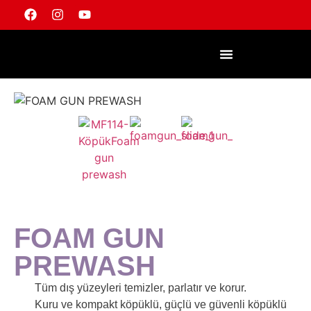
FOAM GUN
PREWASH
Tüm dış yüzeyleri temizler, parlatır ve korur.
Kuru ve kompakt köpüklü, güçlü ve güvenli köpüklü