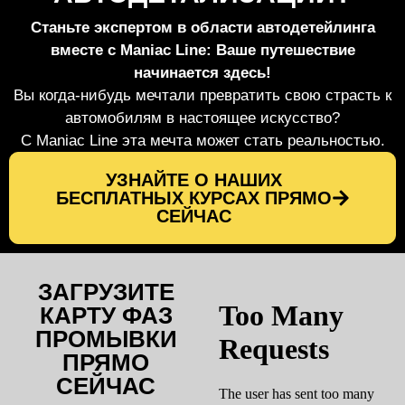
Станьте экспертом в области автодетейлинга
вместе с Maniac Line: Ваше путешествие
начинается здесь!
Вы когда-нибудь мечтали превратить свою страсть к
автомобилям в настоящее искусство?
С Maniac Line эта мечта может стать реальностью.
УЗНАЙТЕ О НАШИХ
БЕСПЛАТНЫХ КУРСАХ ПРЯМО
СЕЙЧАС
ЗАГРУЗИТЕ
КАРТУ ФАЗ
ПРОМЫВКИ
ПРЯМО
СЕЙЧАС