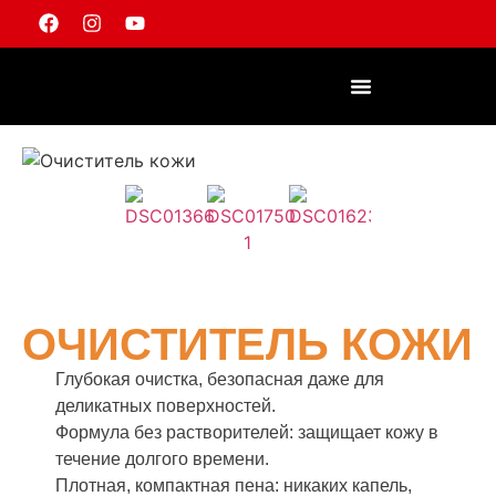
ОЧИСТИТЕЛЬ КОЖИ
Глубокая очистка, безопасная даже для
деликатных поверхностей.
Формула без растворителей: защищает кожу в
течение долгого времени.
Плотная, компактная пена: никаких капель,