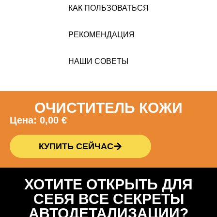
КАК ПОЛЬЗОВАТЬСЯ
РЕКОМЕНДАЦИЯ
НАШИ СОВЕТЫ
ОЧИСТИТЕЛЬ КОЖИ
Цена:
0,00
€
КУПИТЬ СЕЙЧАС
ХОТИТЕ ОТКРЫТЬ ДЛЯ
СЕБЯ ВСЕ СЕКРЕТЫ
АВТОДЕТАЛИЗАЦИИ?