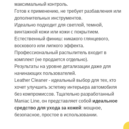
максимальный контроль.
Готов к применению, не требует разбавления или
дополнительных инструментов.
Идеально подходит для светлой, темной,
винтажной кожи или кожи с покрытием.
Естественный финиш: никакого глянцевого,
воскового или липкого эффекта.
Профессиональный распылитель входит в
комплект (не продается отдельно).
Результаты на уровне детализации даже для
начинающих пользователей.
Leather Cleaner - идеальный выбор для тех, кто
хочет улучшить эстетику интерьера автомобиля
без компромиссов. Тщательно разработанный
Maniac Line, он представляет собой
идеальное
средство для ухода за кожей
: мощное,
безопасное, простое в использовании.