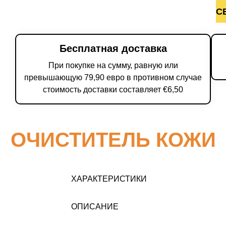
С
Бесплатная доставка
При покупке на сумму, равную или
превышающую 79,90 евро в противном случае
стоимость доставки составляет €6,50
ОЧИСТИТЕЛЬ КОЖИ
ХАРАКТЕРИСТИКИ
ОПИСАНИЕ