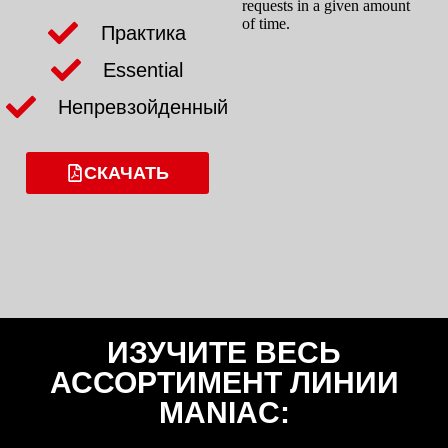
Практика
Essential
Непревзойденный
СКАЧАТЬ
ИЗУЧИТЕ ВЕСЬ
АССОРТИМЕНТ ЛИНИИ
MANIAC: