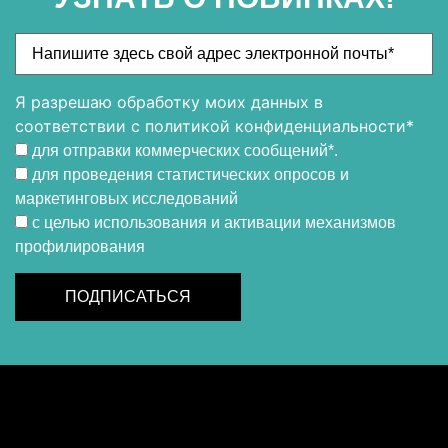
Я разрешаю обработку моих данных в
соответствии с политикой конфиденциальности*
для отправки коммерческих сообщений*.
для проведения статистических опросов и
маркетинговых исследований
с целью использования и активации механизмов
профилирования