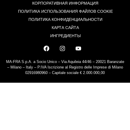
КОРПОРАТИВНАЯ ИНФОРМАЦИЯ
ПОЛИТИКА ИСПОЛЬЗОВАНИЯ ФАЙЛОВ COOKIE
ПОЛИТИКА КОНФИДЕНЦИАЛЬНОСТИ
КАРТА САЙТА
ИНГРЕДИЕНТЫ
MA-FRA S.p.A. a Socio Unico – Via Aquileia 44/46 – 20021 Baranzate
– Milano – Italy – P.IVA Iscrizione al Registro delle Imprese di Milano
02916980960 – Capitale sociale € 2.000.000,00