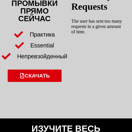
ПРОМЫВКИ
ПРЯМО
СЕЙЧАС
Практика
Essential
Непревзойденный
СКАЧАТЬ
ИЗУЧИТЕ ВЕСЬ