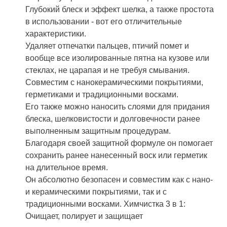
Глубокий блеск и эффект шелка, а также простота
в использовании - вот его отличительные
характеристики.
Удаляет отпечатки пальцев, птичий помет и
вообще все изолированные пятна на кузове или
стеклах, не царапая и не требуя смывания.
Совместим с нанокерамическими покрытиями,
герметиками и традиционными восками.
Его также можно наносить слоями для придания
блеска, шелковистости и долговечности ранее
выполненным защитным процедурам.
Благодаря своей защитной формуле он помогает
сохранить ранее нанесенный воск или герметик
на длительное время.
Он абсолютно безопасен и совместим как с нано-
и керамическими покрытиями, так и с
традиционными восками. Химчистка 3 в 1:
Очищает, полирует и защищает