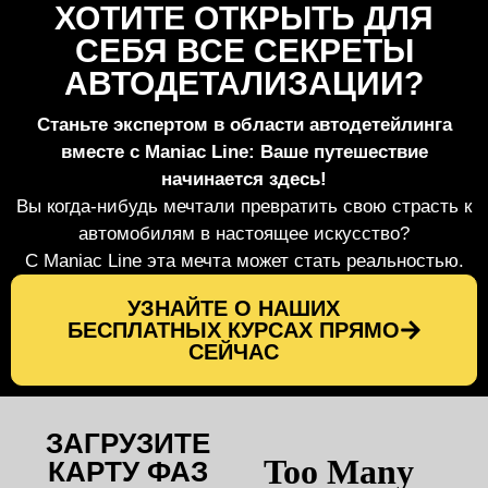
ХОТИТЕ ОТКРЫТЬ ДЛЯ
СЕБЯ ВСЕ СЕКРЕТЫ
АВТОДЕТАЛИЗАЦИИ?
Станьте экспертом в области автодетейлинга
вместе с Maniac Line: Ваше путешествие
начинается здесь!
Вы когда-нибудь мечтали превратить свою страсть к
автомобилям в настоящее искусство?
С Maniac Line эта мечта может стать реальностью.
УЗНАЙТЕ О НАШИХ
БЕСПЛАТНЫХ КУРСАХ ПРЯМО
СЕЙЧАС
ЗАГРУЗИТЕ
КАРТУ ФАЗ