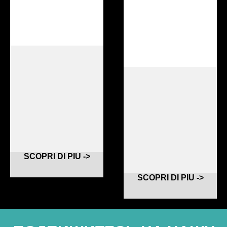
SCOPRI DI PIU ->
SCOPRI DI PIU ->