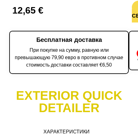
12,65
€
С
Бесплатная доставка
При покупке на сумму, равную или
превышающую 79,90 евро в противном случае
стоимость доставки составляет €6,50
EXTERIOR QUICK
DETAILER
ХАРАКТЕРИСТИКИ