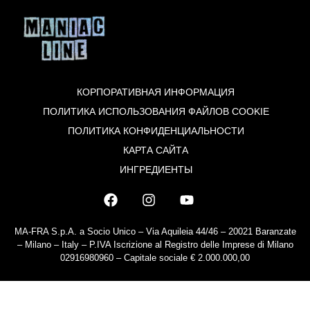
КОРПОРАТИВНАЯ ИНФОРМАЦИЯ
ПОЛИТИКА ИСПОЛЬЗОВАНИЯ ФАЙЛОВ COOKIE
ПОЛИТИКА КОНФИДЕНЦИАЛЬНОСТИ
КАРТА САЙТА
ИНГРЕДИЕНТЫ
MA-FRA S.p.A. a Socio Unico – Via Aquileia 44/46 – 20021 Baranzate
– Milano – Italy – P.IVA Iscrizione al Registro delle Imprese di Milano
02916980960 – Capitale sociale € 2.000.000,00