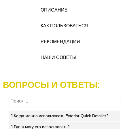
ОПИСАНИЕ
КАК ПОЛЬЗОВАТЬСЯ
РЕКОМЕНДАЦИЯ
НАШИ СОВЕТЫ
ВОПРОСЫ И ОТВЕТЫ:
Когда можно использовать Exterior Quick Detailer?
Где я могу его использовать?