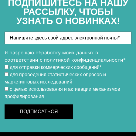
ПОДПИШИТЕСЬ НА НАШУ
РАССЫЛКУ, ЧТОБЫ
УЗНАТЬ О НОВИНКАХ!
Я разрешаю обработку моих данных в
соответствии с политикой конфиденциальности*
для отправки коммерческих сообщений*.
для проведения статистических опросов и
маркетинговых исследований
с целью использования и активации механизмов
профилирования