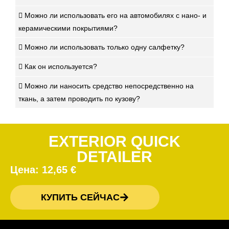
Можно ли использовать его на автомобилях с нано- и
керамическими покрытиями?
Можно ли использовать только одну салфетку?
Как он используется?
Можно ли наносить средство непосредственно на
ткань, а затем проводить по кузову?
EXTERIOR QUICK
DETAILER
Цена:
12,65
€
КУПИТЬ СЕЙЧАС