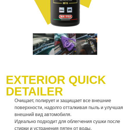
EXTERIOR QUICK
DETAILER
Очищает, полирует и защищает все внешние
поверхности, надолго отталкивая пыль и улучшая
внешний вид автомобиля.
Идеально подходит для облегчения сушки после
стирки и устранения пятен от воды.