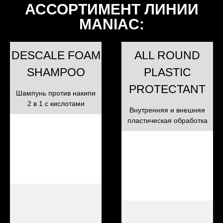
АССОРТИМЕНТ ЛИНИИ
MANIAC:
DESCALE FOAM
ALL ROUND
SHAMPOO
PLASTIC
PROTECTANT
Шампунь против накипи
2 в 1 с кислотами
Внутренняя и внешняя
пластическая обработка