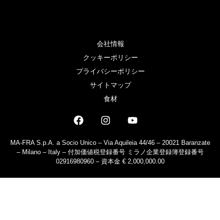
会社情報
クッキーポリシー
プライバシーポリシー
サイトマップ
食材
MA-FRA S.p.A. a Socio Unico – Via Aquileia 44/46 – 20021 Baranzate
– Milano – Italy – 付加価値税登録番号 ミラノ企業登録簿登録番号
02916980960 – 資本金 € 2,000,000.00