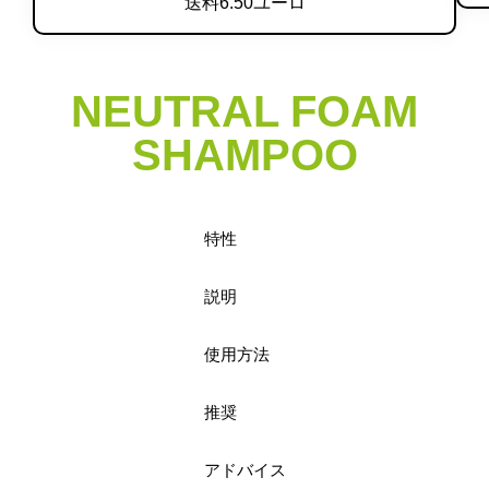
送料6.50ユーロ
NEUTRAL FOAM
SHAMPOO
特性
説明
使用方法
推奨
アドバイス