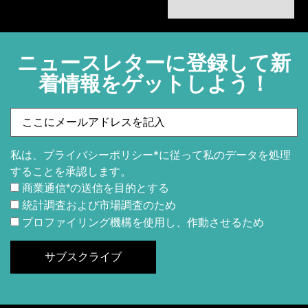
ニュースレターに登録して新
着情報をゲットしよう！
私は、プライバシーポリシー*に従って私のデータを処理
することを承認します。
商業通信*の送信を目的とする
統計調査および市場調査のため
プロファイリング機構を使用し、作動させるため