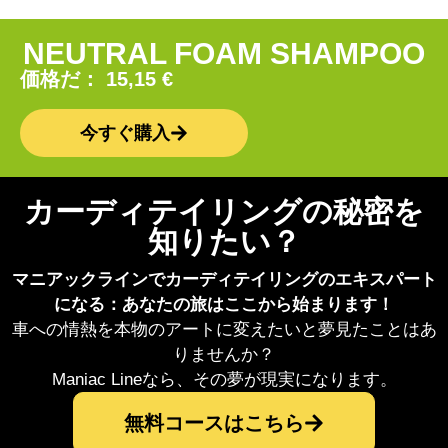
NEUTRAL FOAM SHAMPOO
価格だ：
15,15
€
今すぐ購入
カーディテイリングの秘密を
知りたい？
マニアックラインでカーディテイリングのエキスパート
になる：あなたの旅はここから始まります！
車への情熱を本物のアートに変えたいと夢見たことはあ
りませんか？
Maniac Lineなら、その夢が現実になります。
無料コースはこちら