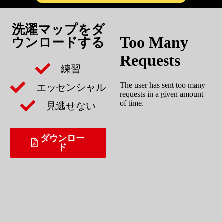
洗濯マップをダ
ウンロードする
練習
エッセンシャル
見逃せない
ダウンロー
ド