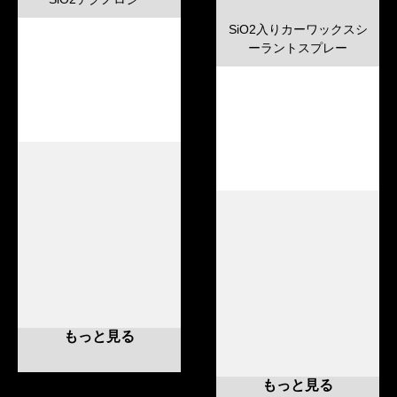
SiO2入りカーワックスシ
ーラントスプレー
もっと見る
もっと見る