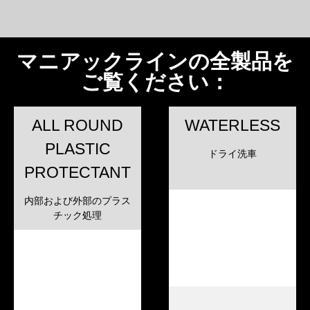
マニアックラインの全製品を
ご覧ください：
ALL ROUND
WATERLESS
PLASTIC
ドライ洗車
PROTECTANT
内部および外部のプラス
チック処理