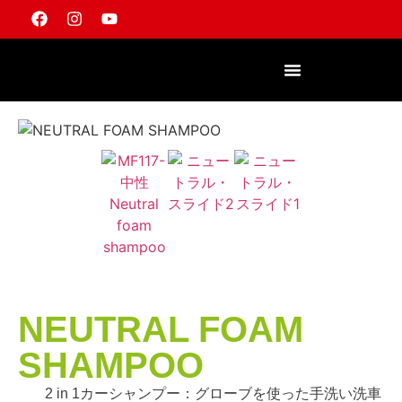
NEUTRAL FOAM
SHAMPOO
2 in 1カーシャンプー：グローブを使った手洗い洗車