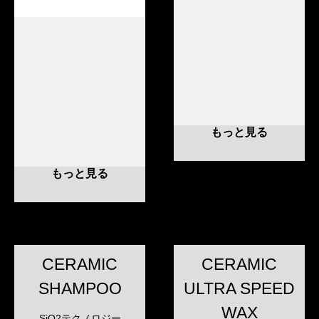
もっと見る
もっと見る
CERAMIC
CERAMIC
SHAMPOO
ULTRA SPEED
WAX
SiO2テクノロジー